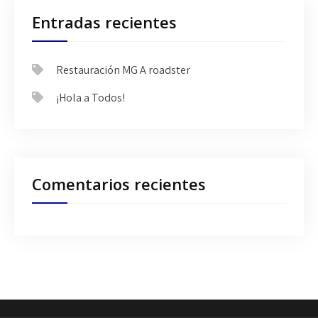
Entradas recientes
Restauración MG A roadster
¡Hola a Todos!
Comentarios recientes