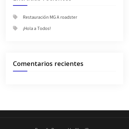
Restauración MG A roadster
¡Hola a Todos!
Comentarios recientes