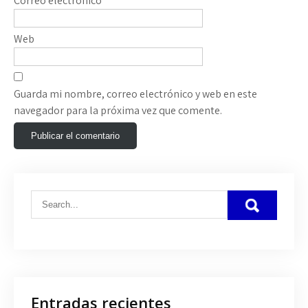
Correo electrónico
*
Web
Guarda mi nombre, correo electrónico y web en este
navegador para la próxima vez que comente.
Entradas recientes