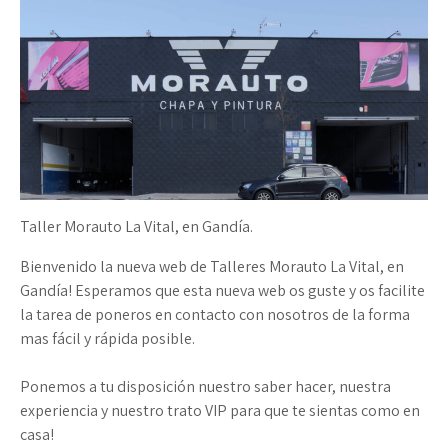
Taller Morauto La Vital, en Gandía.
Bienvenido la nueva web de Talleres Morauto La Vital, en
Gandía! Esperamos que esta nueva web os guste y os facilite
la tarea de poneros en contacto con nosotros de la forma
mas fácil y rápida posible.
Ponemos a tu disposición nuestro saber hacer, nuestra
experiencia y nuestro trato VIP para que te sientas como en
casa!